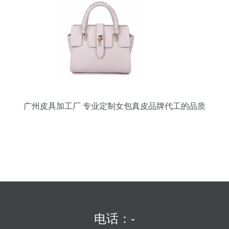
广州皮具加工厂 专业定制女包真皮品牌代工的品质
之选
电话：-