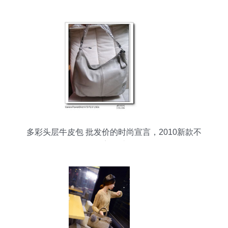
多彩头层牛皮包 批发价的时尚宣言，2010新款不
容错过