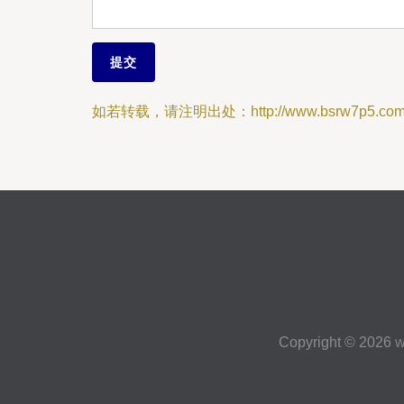
如若转载，请注明出处：http://www.bsrw7p5.com/l
Copyright © 2026
w