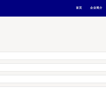
首页
企业简介