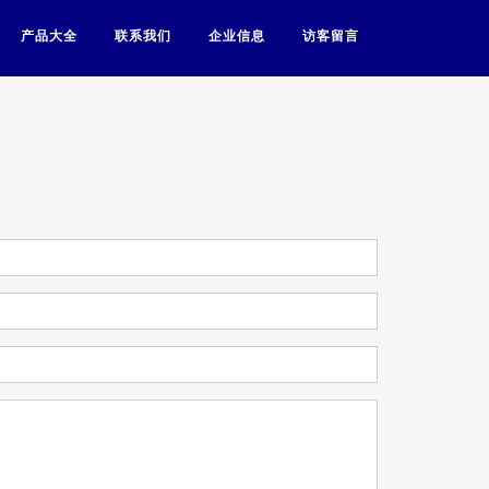
产品大全
联系我们
企业信息
访客留言