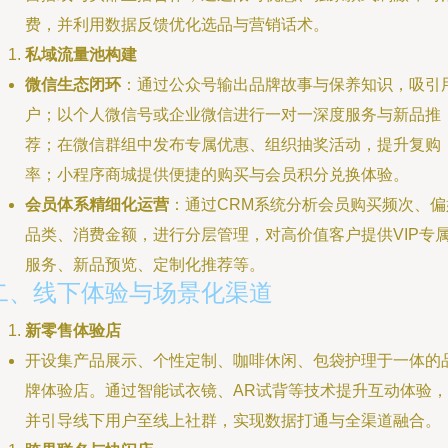
费，并利用数据反馈优化选品与营销话术。
私域流量池构建
微信生态闭环
：通过公众号输出品牌故事与保养知识，吸引
户；以个人微信号或企业微信进行一对一深度服务与新品推
荐；在微信群组中发布专属优惠、组织抽奖活动，提升复购
率；小程序商城提供便捷的购买与会员积分兑换体验。
会员体系精细化运营
：通过CRM系统分析会员购买频次、偏
品类、消费金额，进行分层管理，对高价值客户提供VIP专
服务、新品预览、定制化推荐等。
二、线下体验与场景化渠道
新零售体验店
开设集产品展示、个性定制、咖啡休闲、包袋护理于一体的
牌体验店。通过智能试衣镜、AR试背等技术提升互动体验，
并引导线下用户至线上社群，实现数据打通与全渠道融合。