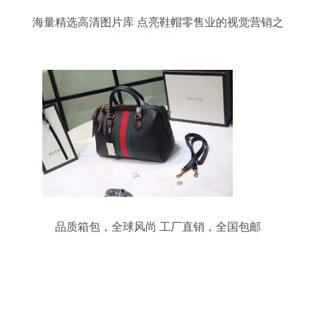
海量精选高清图片库 点亮鞋帽零售业的视觉营销之
光——以保定白沟新城花岸箱包销售部为例
品质箱包，全球风尚 工厂直销，全国包邮