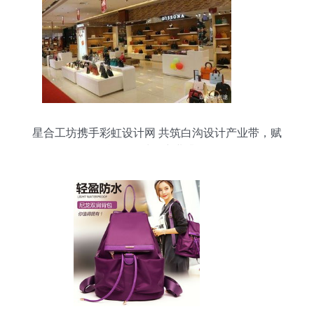
星合工坊携手彩虹设计网 共筑白沟设计产业带，赋
能箱包鞋帽产业升级