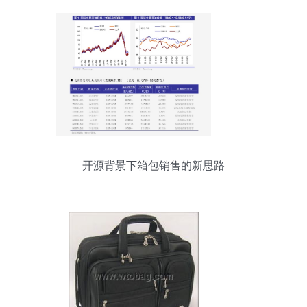
开源背景下箱包销售的新思路