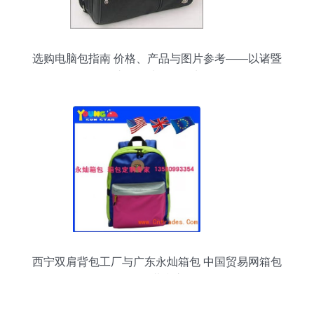
选购电脑包指南 价格、产品与图片参考——以诸暨
天叶箱包鞋帽零售为例
西宁双肩背包工厂与广东永灿箱包 中国贸易网箱包
销售的共赢之道