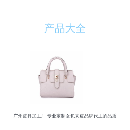
产品大全
广州皮具加工厂 专业定制女包真皮品牌代工的品质
之选