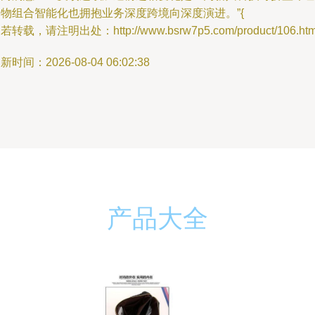
购物组合智能化也拥抱业务深度跨境向深度演进。”{
若转载，请注明出处：http://www.bsrw7p5.com/product/106.htm
新时间：2026-08-04 06:02:38
产品大全