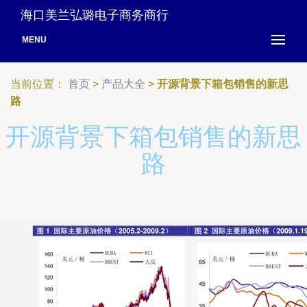
海口美兰弘璐电子商务商行
MENU
当前位置：
首页
>
产品大全
>
开源背景下箱包销售的新思
路
开源背景下箱包销售的新思
路