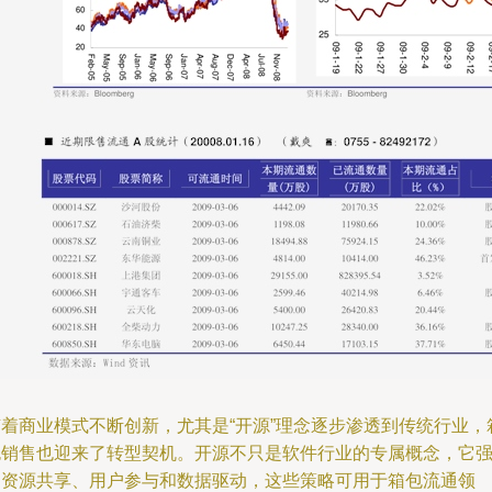
随着商业模式不断创新，尤其是“开源”理念逐步渗透到传统行业，
包销售也迎来了转型契机。开源不只是软件行业的专属概念，它
调资源共享、用户参与和数据驱动，这些策略可用于箱包流通领